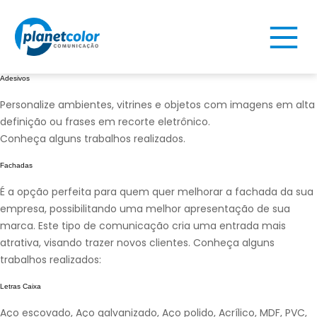
Adesivos
Personalize ambientes, vitrines e objetos com imagens em alta
definição ou frases em recorte eletrônico.
Conheça alguns trabalhos realizados.
Fachadas
É a opção perfeita para quem quer melhorar a fachada da sua
empresa, possibilitando uma melhor apresentação de sua
marca. Este tipo de comunicação cria uma entrada mais
atrativa, visando trazer novos clientes. Conheça alguns
trabalhos realizados:
Letras Caixa
Aço escovado, Aço galvanizado, Aço polido, Acrílico, MDF, PVC,