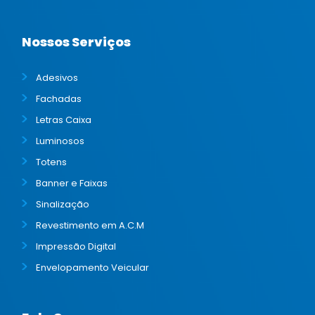
Nossos Serviços
Adesivos
Fachadas
Letras Caixa
Luminosos
Totens
Banner e Faixas
Sinalização
Revestimento em A.C.M
Impressão Digital
Envelopamento Veicular